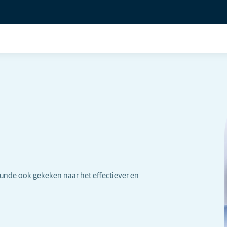
kunde ook gekeken naar het effectiever en