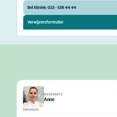
Bel kliniek: 023 - 538 44 44
Verwijzersformulier
DIERENARTS
Anne
Dierenarts