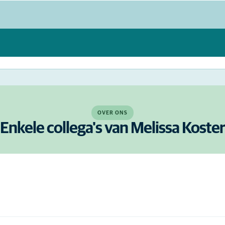
OVER ONS
Enkele collega's van Melissa Koster