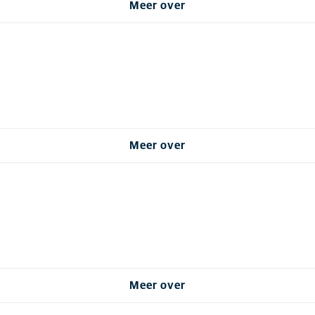
Meer over
Meer over
Meer over