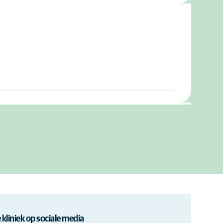
 kliniek op sociale media