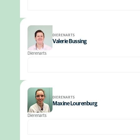
DIERENARTS
Valerie Bussing
Dierenarts
DIERENARTS
Maxine Lourenburg
Dierenarts