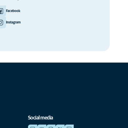
Facebook
Instagram
Social media