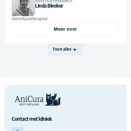
DIERFYSIOTHERAPEUT
Linda Bleeker
Dierenfysiotherapeut
Meer over
Toon alles
Contact met kliniek