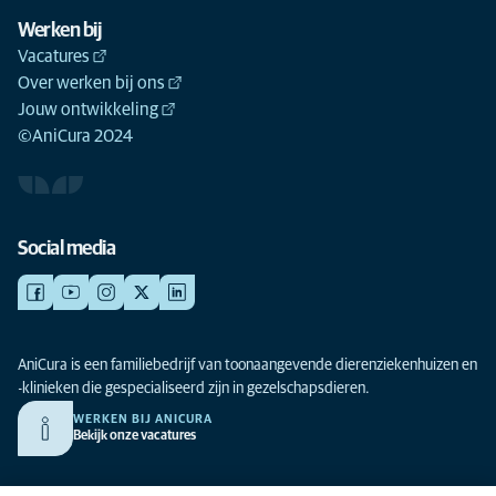
Werken bij
Vacatures
Over werken bij ons
Jouw ontwikkeling
©AniCura 2024
Social media
AniCura is een familiebedrijf van toonaangevende dierenziekenhuizen en
-klinieken die gespecialiseerd zijn in gezelschapsdieren.
WERKEN BIJ ANICURA
Bekijk onze vacatures