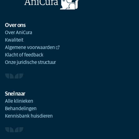
Over ons
Over AniCura
Kwaliteit
Algemene voorwaarden
Klacht of feedback
Onze juridische structuur
Snel naar
Alle klinieken
Behandelingen
Kennisbank huisdieren