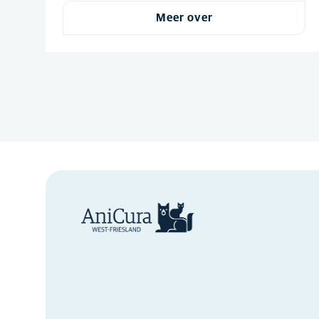
Meer over