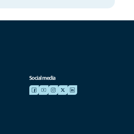
Social media