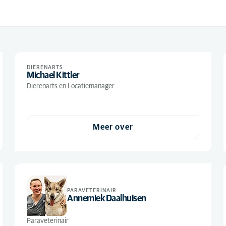
DIERENARTS
Michael Kittler
Dierenarts en Locatiemanager
Meer over
PARAVETERINAIR
Annemiek Daalhuisen
Paraveterinair