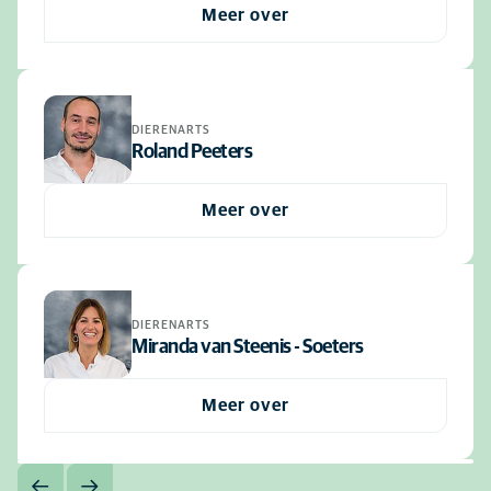
Meer over
DIERENARTS
Roland Peeters
Meer over
DIERENARTS
Miranda van Steenis - Soeters
Meer over