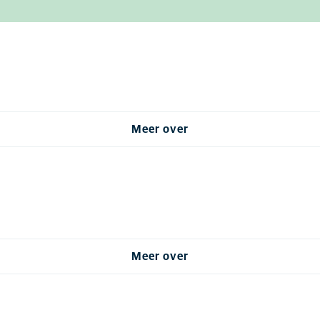
Meer over
Meer over