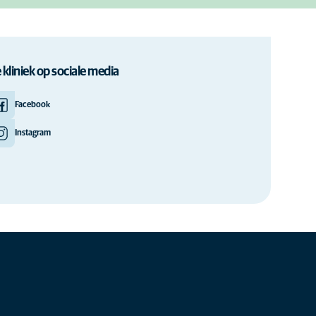
 kliniek op sociale media
Facebook
Instagram