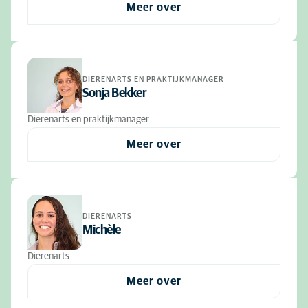
Meer over
DIERENARTS EN PRAKTIJKMANAGER
Sonja Bekker
Dierenarts en praktijkmanager
Meer over
DIERENARTS
Michèle
Dierenarts
Meer over