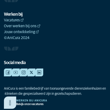
Werken bij
Vacatures
Over werken bij ons
Jouw ontwikkeling
©AniCura 2024
Social media
AniCura is een familiebedrijf van toonaangevende dierenziekenhuizen en
-klinieken die gespecialiseerd zijn in gezelschapsdieren.
WERKEN BIJ ANICURA
Bekijk onze vacatures