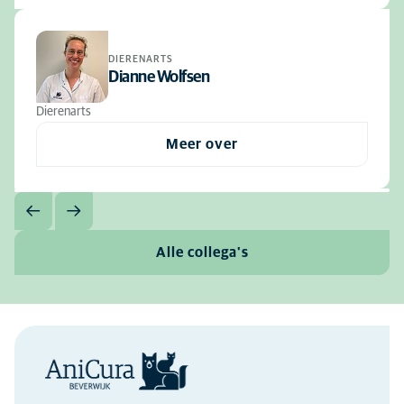
DIERENARTS
Dianne Wolfsen
Dierenarts
Meer over
Alle collega's