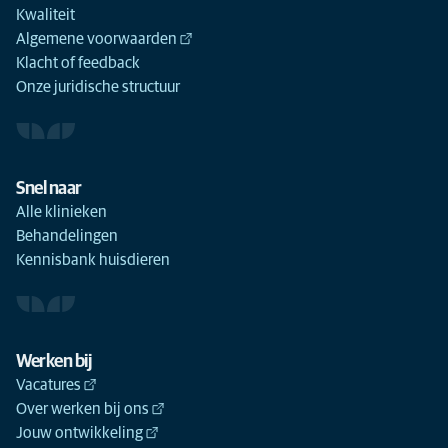
Kwaliteit
Algemene voorwaarden
Klacht of feedback
Onze juridische structuur
Snel naar
Alle klinieken
Behandelingen
Kennisbank huisdieren
Werken bij
Vacatures
Over werken bij ons
Jouw ontwikkeling