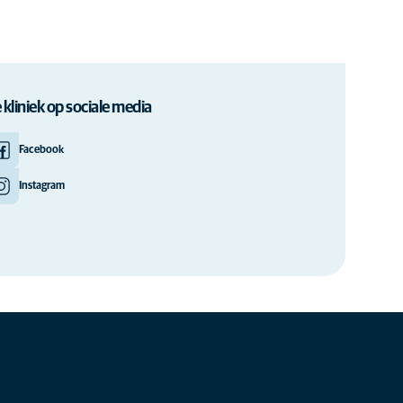
 kliniek op sociale media
Facebook
Instagram