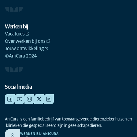
Werken bij
Vacatures
Over werken bij ons
Jouw ontwikkeling
©AniCura 2024
Social media
AniCura is een familiebedrijf van toonaangevende dierenziekenhuizen en
-klinieken die gespecialiseerd zijn in gezelschapsdieren.
WERKEN BIJ ANICURA