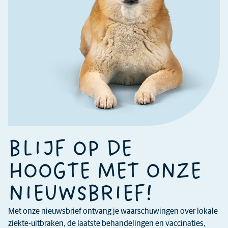
BLIJF OP DE
HOOGTE MET ONZE
NIEUWSBRIEF!
Met onze nieuwsbrief ontvang je waarschuwingen over lokale
ziekte-uitbraken, de laatste behandelingen en vaccinaties,