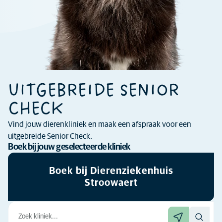
UITGEBREIDE SENIOR
CHECK
Vind jouw dierenkliniek en maak een afspraak voor een
uitgebreide Senior Check.
Boek bij jouw geselecteerde kliniek
Boek bij Dierenziekenhuis
Stroowaert