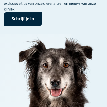
exclusieve tips van onze dierenartsen en nieuws van onze
kliniek.
Schrijf je in