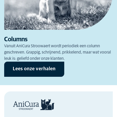
Columns
Vanuit AniCura Stroowaert wordt periodiek een column
geschreven. Grappig, schrijnend, prikkelend, maar wat vooral
leuk is: geliefd onder onze klanten.
Lees onze verhalen