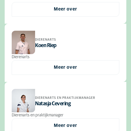
Meer over
DIERENARTS
Koen Riep
Dierenarts
Meer over
DIERENARTS EN PRAKTIJKMANAGER
Natasja Cevering
Dierenarts en praktijkmanager
Meer over