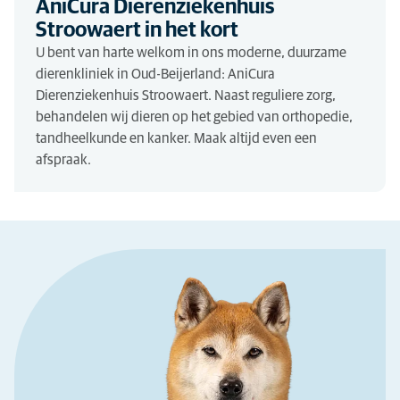
AniCura Dierenziekenhuis
Stroowaert in het kort
U bent van harte welkom in ons moderne, duurzame
dierenkliniek in Oud-Beijerland: AniCura
Dierenziekenhuis Stroowaert. Naast reguliere zorg,
behandelen wij dieren op het gebied van orthopedie,
tandheelkunde en kanker. Maak altijd even een
afspraak.