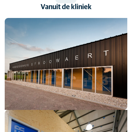
Vanuit de kliniek