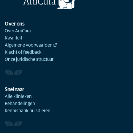
Over ons
Over AniCura
Kwaliteit
Algemene voorwaarden
Klacht of feedback
Onze juridische structuur
Snel naar
Alle klinieken
Behandelingen
Kennisbank huisdieren