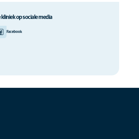
 kliniek op sociale media
Facebook