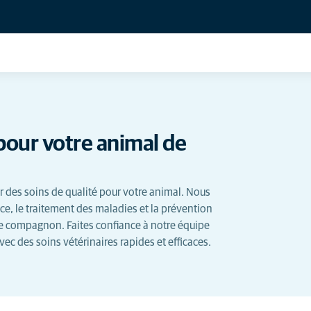
pour votre animal de
r des soins de qualité pour votre animal. Nous
ce, le traitement des maladies et la prévention
otre compagnon. Faites confiance à notre équipe
vec des soins vétérinaires rapides et efficaces.