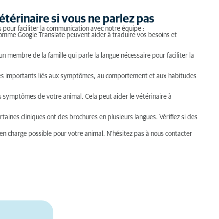
térinaire si vous ne parlez pas
s pour faciliter la communication avec notre équipe :
omme Google Translate peuvent aider à traduire vos besoins et
n membre de la famille qui parle la langue nécessaire pour faciliter la
s importants liés aux symptômes, au comportement et aux habitudes
symptômes de votre animal. Cela peut aider le vétérinaire à
taines cliniques ont des brochures en plusieurs langues. Vérifiez si des
 en charge possible pour votre animal. N’hésitez pas à nous contacter