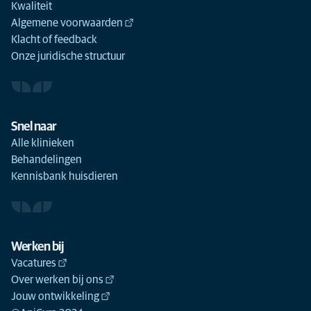
Kwaliteit
Algemene voorwaarden
Klacht of feedback
Onze juridische structuur
Snel naar
Alle klinieken
Behandelingen
Kennisbank huisdieren
Werken bij
Vacatures
Over werken bij ons
Jouw ontwikkeling