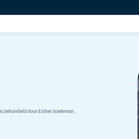
 is behandeld door Esther Soeteman.