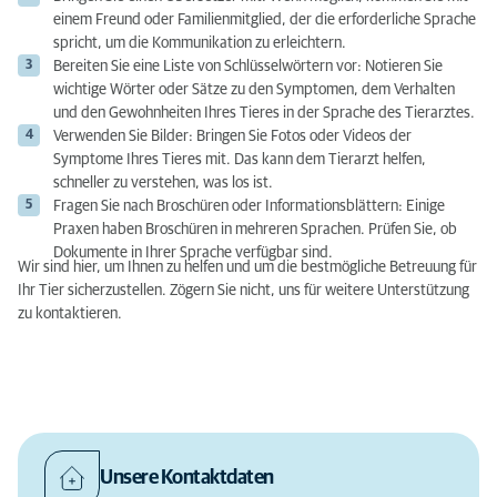
einem Freund oder Familienmitglied, der die erforderliche Sprache
spricht, um die Kommunikation zu erleichtern.
Bereiten Sie eine Liste von Schlüsselwörtern vor: Notieren Sie
wichtige Wörter oder Sätze zu den Symptomen, dem Verhalten
und den Gewohnheiten Ihres Tieres in der Sprache des Tierarztes.
Verwenden Sie Bilder: Bringen Sie Fotos oder Videos der
Symptome Ihres Tieres mit. Das kann dem Tierarzt helfen,
schneller zu verstehen, was los ist.
Fragen Sie nach Broschüren oder Informationsblättern: Einige
Praxen haben Broschüren in mehreren Sprachen. Prüfen Sie, ob
Dokumente in Ihrer Sprache verfügbar sind.
Wir sind hier, um Ihnen zu helfen und um die bestmögliche Betreuung für
Ihr Tier sicherzustellen. Zögern Sie nicht, uns für weitere Unterstützung
zu kontaktieren.
Unsere Kontaktdaten