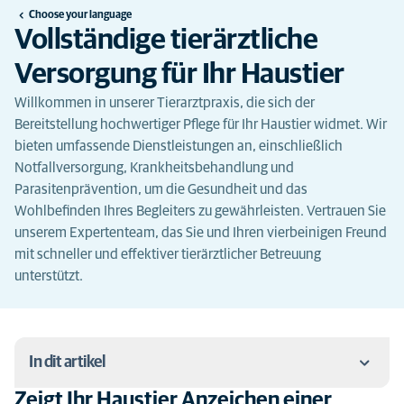
Choose your language
Vollständige tierärztliche
Versorgung für Ihr Haustier
Willkommen in unserer Tierarztpraxis, die sich der
Bereitstellung hochwertiger Pflege für Ihr Haustier widmet. Wir
bieten umfassende Dienstleistungen an, einschließlich
Notfallversorgung, Krankheitsbehandlung und
Parasitenprävention, um die Gesundheit und das
Wohlbefinden Ihres Begleiters zu gewährleisten. Vertrauen Sie
unserem Expertenteam, das Sie und Ihren vierbeinigen Freund
mit schneller und effektiver tierärztlicher Betreuung
unterstützt.
In dit artikel
Zeigt Ihr Haustier Anzeichen einer