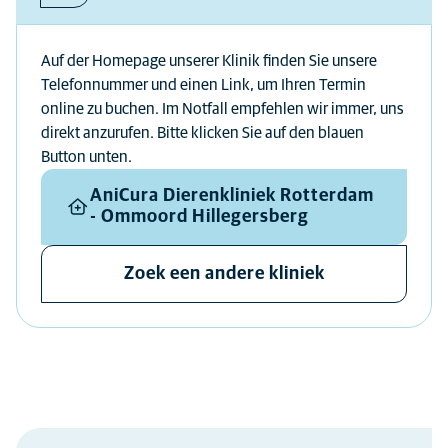
Auf der Homepage unserer Klinik finden Sie unsere
Telefonnummer und einen Link, um Ihren Termin
online zu buchen. Im Notfall empfehlen wir immer, uns
direkt anzurufen. Bitte klicken Sie auf den blauen
Button unten.
AniCura Dierenkliniek Rotterdam
- Ommoord Hillegersberg
Zoek een andere kliniek