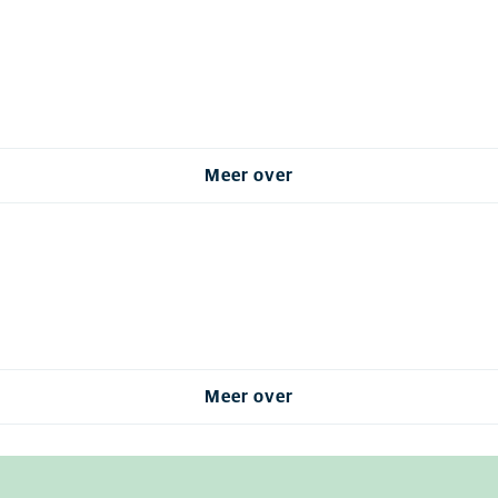
Meer over
Meer over