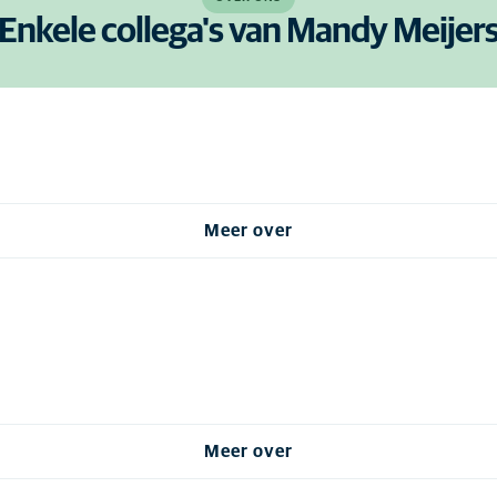
Enkele collega's van Mandy Meijer
Meer over
Meer over