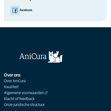
Facebook
Over ons
Over AniCura
Kwaliteit
Algemene voorwaarden
Klacht of feedback
Onze juridische structuur