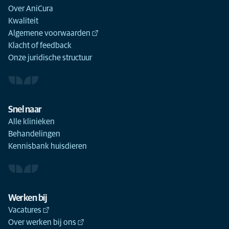
Over AniCura
Kwaliteit
Algemene voorwaarden
Klacht of feedback
Onze juridische structuur
Snel naar
Alle klinieken
Behandelingen
Kennisbank huisdieren
Werken bij
Vacatures
Over werken bij ons