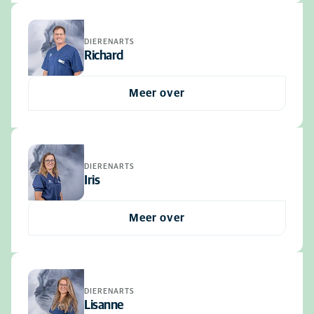
DIERENARTS
Richard
Meer over
DIERENARTS
Iris
Meer over
DIERENARTS
Lisanne