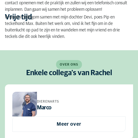
contact opnemen met de praktijk en zullen wij een telefonisch consult
inplannen. Dan gaan wij samen het probleem oplossen!
Vrije tijd
Ik woon in Hillegom samen met mijn dochter Devi, poes Pip en
teckelhond Max. Buiten het werk om, vind ik het fijn om in de
buitenlucht op pad te zijn en te wandelen met mijn vriend en drie
teckels die dit ook heerlijk vinden.
OVER ONS
Enkele collega's van Rachel
DIERENARTS
Marco
Meer over