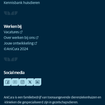
Kennisbank huisdieren
Werken bij
Vacatures
Over werken bij ons
Jouw ontwikkeling
©AniCura 2024
Social media
AniCura is een familiebedrijf van toonaangevende dierenziekenhuizen en
-klinieken die gespecialiseerd zijn in gezelschapsdieren.