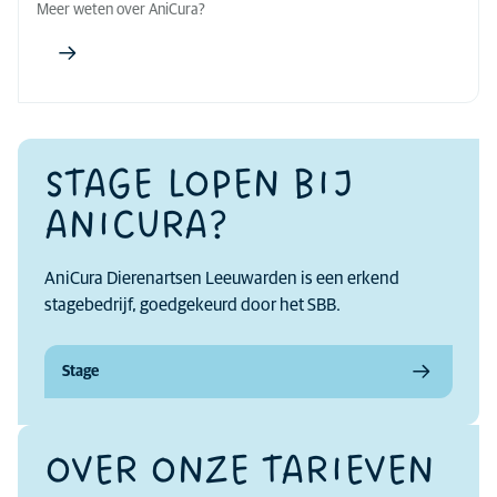
Meer weten over AniCura?
STAGE LOPEN BIJ
ANICURA?
AniCura Dierenartsen Leeuwarden is een erkend
stagebedrijf, goedgekeurd door het SBB.
Stage
OVER ONZE TARIEVEN