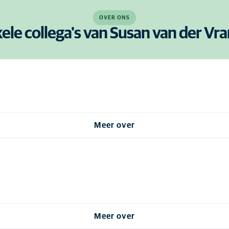
OVER ONS
ele collega's van Susan van der Vr
Meer over
Meer over