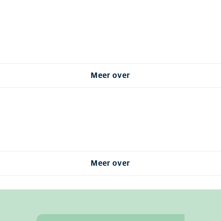
Meer over
Meer over