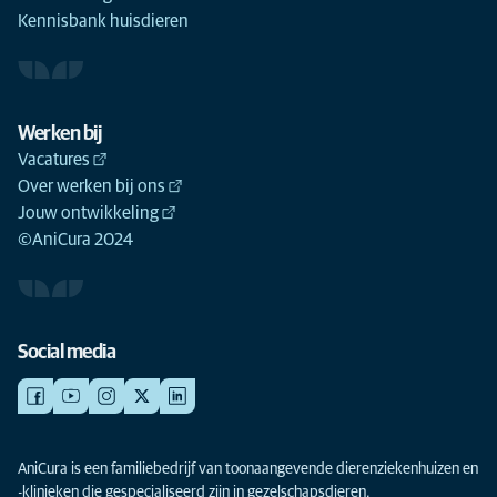
Kennisbank huisdieren
Werken bij
Vacatures
Over werken bij ons
Jouw ontwikkeling
©AniCura 2024
Social media
AniCura is een familiebedrijf van toonaangevende dierenziekenhuizen en
-klinieken die gespecialiseerd zijn in gezelschapsdieren.