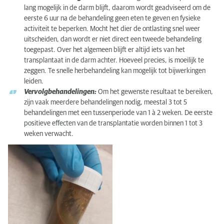
lang mogelijk in de darm blijft, daarom wordt geadviseerd om de
eerste 6 uur na de behandeling geen eten te geven en fysieke
activiteit te beperken. Mocht het dier de ontlasting snel weer
uitscheiden, dan wordt er niet direct een tweede behandeling
toegepast. Over het algemeen blijft er altijd iets van het
transplantaat in de darm achter. Hoeveel precies, is moeilijk te
zeggen. Te snelle herbehandeling kan mogelijk tot bijwerkingen
leiden.
Vervolgbehandelingen:
Om het gewenste resultaat te bereiken,
zijn vaak meerdere behandelingen nodig, meestal 3 tot 5
behandelingen met een tussenperiode van 1 à 2 weken. De eerste
positieve effecten van de transplantatie worden binnen 1 tot 3
weken verwacht.