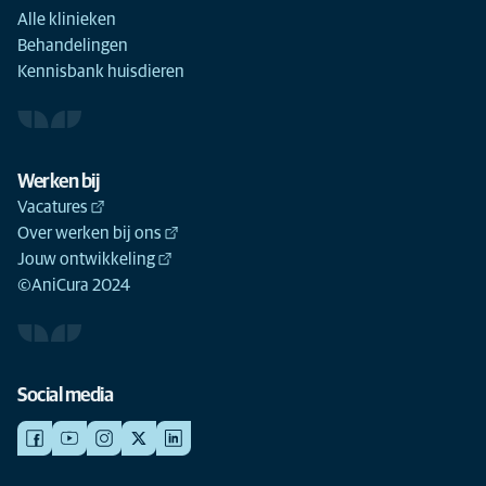
Alle klinieken
Behandelingen
Kennisbank huisdieren
Werken bij
Vacatures
Over werken bij ons
Jouw ontwikkeling
©AniCura 2024
Social media