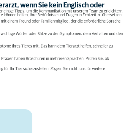
arzt, wenn Sie kein Englisch oder
ier einige Tipps, um die Kommunikation mit unserem Team zu erleichtern:
 können helfen, Ihre Bedürfnisse und Fragen in Echtzeit zu übersetzen.
mit einem Freund oder Familienmitglied, der die erforderliche Sprache
Sie wichtige Wörter oder Sätze zu den Symptomen, dem Verhalten und den
tome Ihres Tieres mit. Das kann dem Tierarzt helfen, schneller zu
e Praxen haben Broschüren in mehreren Sprachen. Prüfen Sie, ob
für Ihr Tier sicherzustellen. Zögern Sie nicht, uns für weitere