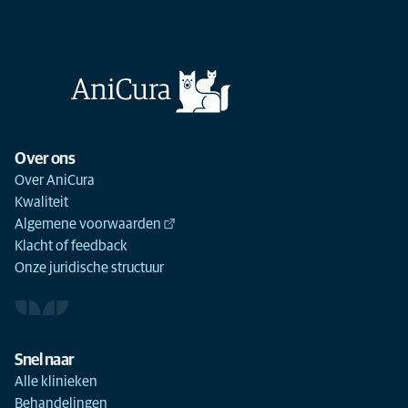
Over ons
Over AniCura
Kwaliteit
Algemene voorwaarden
Klacht of feedback
Onze juridische structuur
Snel naar
Alle klinieken
Behandelingen