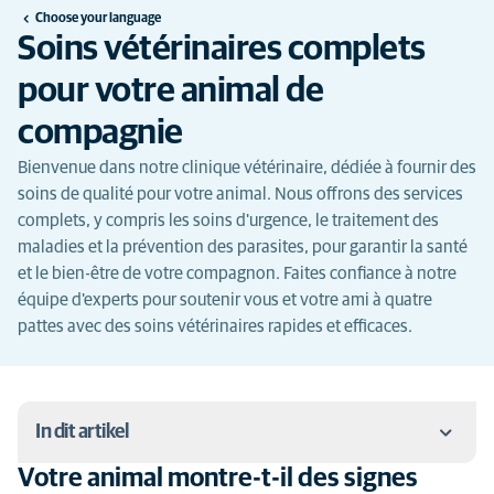
Choose your language
Soins vétérinaires complets
pour votre animal de
compagnie
Bienvenue dans notre clinique vétérinaire, dédiée à fournir des
soins de qualité pour votre animal. Nous offrons des services
complets, y compris les soins d'urgence, le traitement des
maladies et la prévention des parasites, pour garantir la santé
et le bien-être de votre compagnon. Faites confiance à notre
équipe d'experts pour soutenir vous et votre ami à quatre
pattes avec des soins vétérinaires rapides et efficaces.
In dit artikel
Votre animal montre-t-il des signes