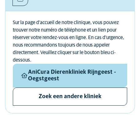
Sur la page d'accueil de notre clinique, vous pouvez
trouver notre numéro de téléphone et un lien pour
réserver votre rendez-vous en ligne. En cas d'urgence,
nous recommandons toujours de nous appeler
directement. Veuillez cliquer sur le bouton bleu ci-
dessous.
AniCura Dierenkliniek Rijngeest -
Oegstgeest
Zoek een andere kliniek