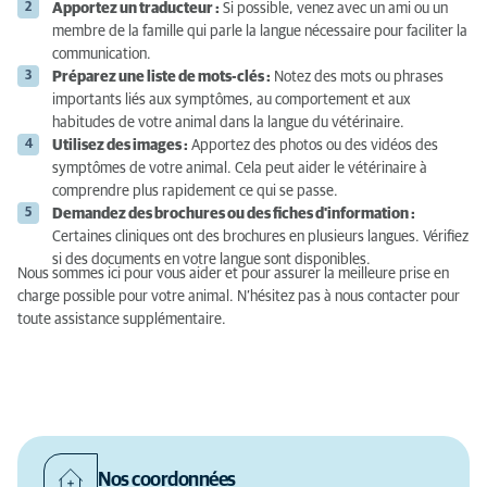
Apportez un traducteur :
Si possible, venez avec un ami ou un
membre de la famille qui parle la langue nécessaire pour faciliter la
communication.
Préparez une liste de mots-clés :
Notez des mots ou phrases
importants liés aux symptômes, au comportement et aux
habitudes de votre animal dans la langue du vétérinaire.
Utilisez des images :
Apportez des photos ou des vidéos des
symptômes de votre animal. Cela peut aider le vétérinaire à
comprendre plus rapidement ce qui se passe.
Demandez des brochures ou des fiches d'information :
Certaines cliniques ont des brochures en plusieurs langues. Vérifiez
si des documents en votre langue sont disponibles.
Nous sommes ici pour vous aider et pour assurer la meilleure prise en
charge possible pour votre animal. N’hésitez pas à nous contacter pour
toute assistance supplémentaire.
Nos coordonnées