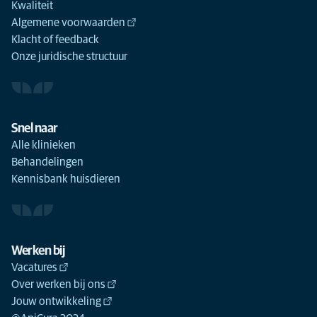
Kwaliteit
Algemene voorwaarden
Klacht of feedback
Onze juridische structuur
Snel naar
Alle klinieken
Behandelingen
Kennisbank huisdieren
Werken bij
Vacatures
Over werken bij ons
Jouw ontwikkeling