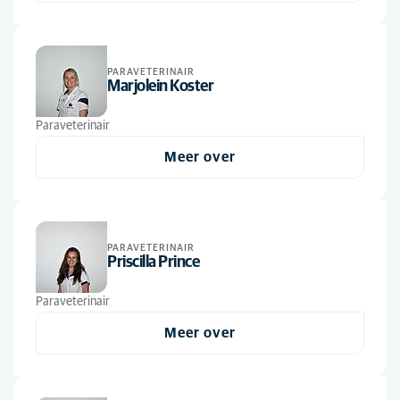
PARAVETERINAIR
Marjolein Koster
Paraveterinair
Meer over
PARAVETERINAIR
Priscilla Prince
Paraveterinair
Meer over