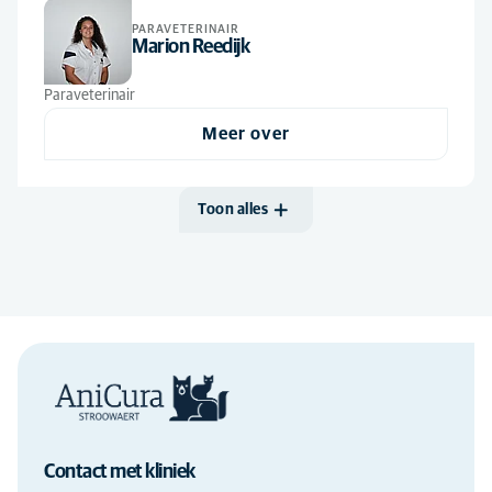
PARAVETERINAIR
Marion Reedijk
Paraveterinair
Meer over
Toon alles
Contact met kliniek