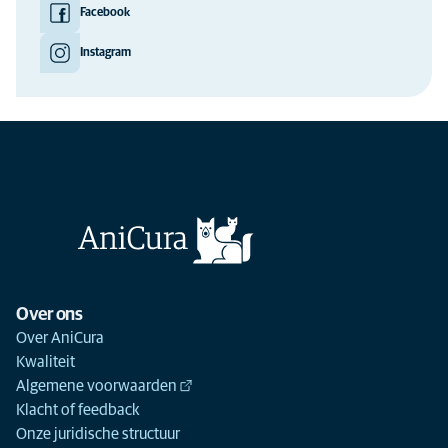
Facebook
Instagram
Over ons
Over AniCura
Kwaliteit
Algemene voorwaarden
Klacht of feedback
Onze juridische structuur