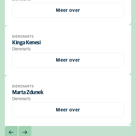
Meer over
DIERENARTS
Kinga Kenesi
Dierenarts
Meer over
DIERENARTS
Marta Zdunek
Dierenarts
Meer over