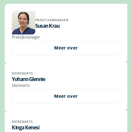
PRAKTIJKMANAGER
Susan Krau
Praktijkmanager
Meer over
DIERENARTS
Yohann Glennie
Dierenarts
Meer over
DIERENARTS
Kinga Kenesi