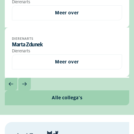
Dierenarts
Meer over
DIERENARTS
Marta Zdunek
Dierenarts
Meer over
Alle collega's