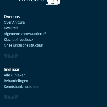
Over ons
Over AniCura
Kwaliteit
Algemene voorwaarden
Klacht of feedback
Onze juridische structuur
Snel naar
Alle klinieken
Behandelingen
Kennisbank huisdieren