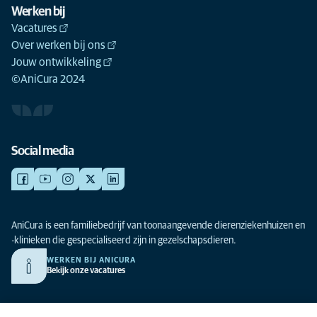
Werken bij
Vacatures
Over werken bij ons
Jouw ontwikkeling
©AniCura 2024
Social media
AniCura is een familiebedrijf van toonaangevende dierenziekenhuizen en
-klinieken die gespecialiseerd zijn in gezelschapsdieren.
WERKEN BIJ ANICURA
Bekijk onze vacatures