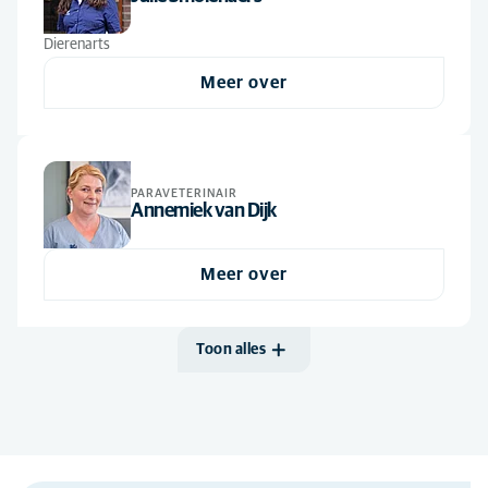
Dierenarts
Meer over
PARAVETERINAIR
Annemiek van Dijk
Meer over
Toon alles