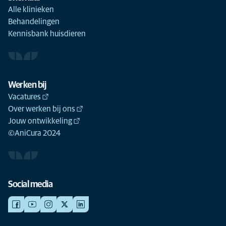
Alle klinieken
Behandelingen
Kennisbank huisdieren
Werken bij
Vacatures
Over werken bij ons
Jouw ontwikkeling
©AniCura 2024
Social media