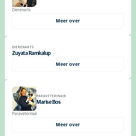
Dierenarts
Meer over
DIERENARTS
Zuyata Ramkalup
Meer over
PARAVETERINAIR
Marise Bos
Paraveterinair
Meer over