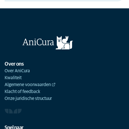
Over ons
Over AniCura
Kwaliteit
Algemene voorwaarden
Klacht of feedback
Onze juridische structuur
Snel naar