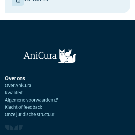
Over ons
Over AniCura
Kwaliteit
Algemene voorwaarden
Klacht of feedback
Onze juridische structuur