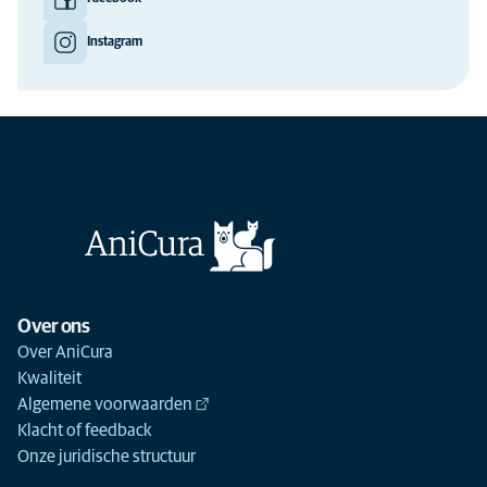
Instagram
Over ons
Over AniCura
Kwaliteit
Algemene voorwaarden
Klacht of feedback
Onze juridische structuur