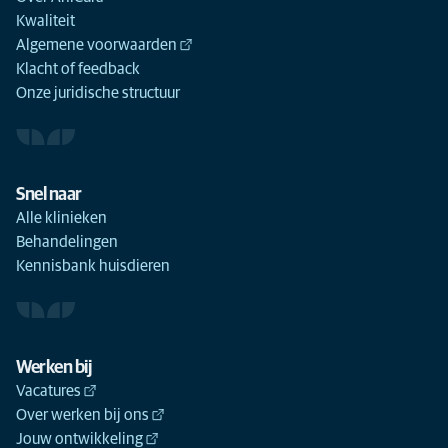
Kwaliteit
Algemene voorwaarden
Klacht of feedback
Onze juridische structuur
Snel naar
Alle klinieken
Behandelingen
Kennisbank huisdieren
Werken bij
Vacatures
Over werken bij ons
Jouw ontwikkeling