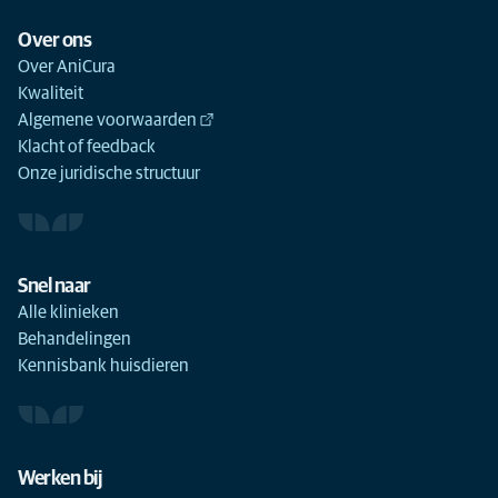
Over ons
Over AniCura
Kwaliteit
Algemene voorwaarden
Klacht of feedback
Onze juridische structuur
Snel naar
Alle klinieken
Behandelingen
Kennisbank huisdieren
Werken bij