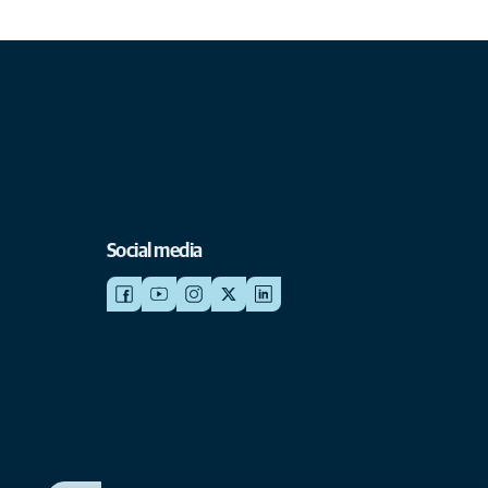
Social media