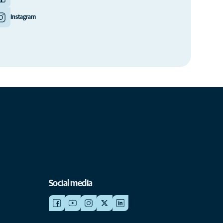
Instagram
Social media