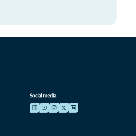
Social media