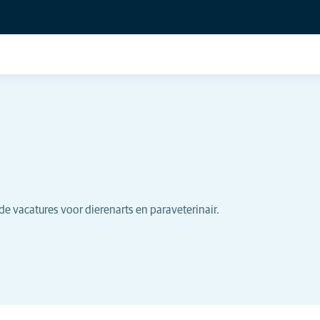
e vacatures voor dierenarts en paraveterinair.