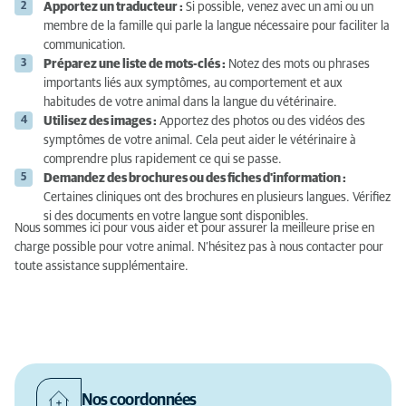
Apportez un traducteur :
Si possible, venez avec un ami ou un
membre de la famille qui parle la langue nécessaire pour faciliter la
communication.
Préparez une liste de mots-clés :
Notez des mots ou phrases
importants liés aux symptômes, au comportement et aux
habitudes de votre animal dans la langue du vétérinaire.
Utilisez des images :
Apportez des photos ou des vidéos des
symptômes de votre animal. Cela peut aider le vétérinaire à
comprendre plus rapidement ce qui se passe.
Demandez des brochures ou des fiches d'information :
Certaines cliniques ont des brochures en plusieurs langues. Vérifiez
si des documents en votre langue sont disponibles.
Nous sommes ici pour vous aider et pour assurer la meilleure prise en
charge possible pour votre animal. N’hésitez pas à nous contacter pour
toute assistance supplémentaire.
Nos coordonnées