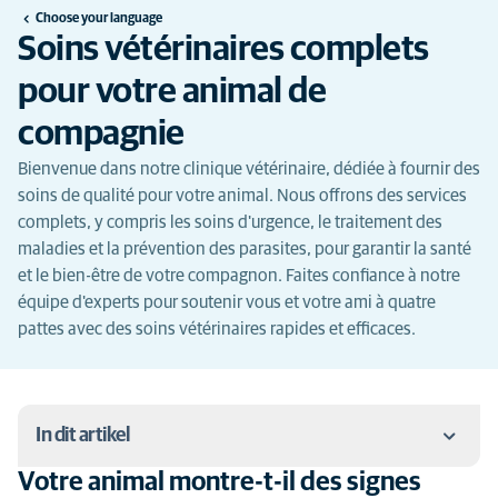
Choose your language
Soins vétérinaires complets
pour votre animal de
compagnie
Bienvenue dans notre clinique vétérinaire, dédiée à fournir des
soins de qualité pour votre animal. Nous offrons des services
complets, y compris les soins d'urgence, le traitement des
maladies et la prévention des parasites, pour garantir la santé
et le bien-être de votre compagnon. Faites confiance à notre
équipe d'experts pour soutenir vous et votre ami à quatre
pattes avec des soins vétérinaires rapides et efficaces.
In dit artikel
Votre animal montre-t-il des signes