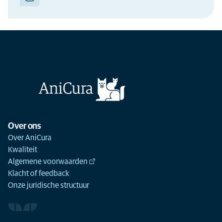
Over ons
Over AniCura
Kwaliteit
Algemene voorwaarden
Klacht of feedback
Onze juridische structuur