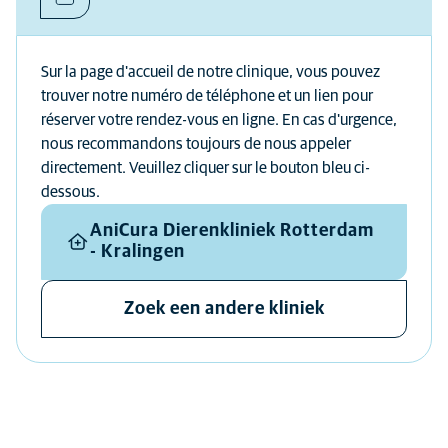
Sur la page d'accueil de notre clinique, vous pouvez
trouver notre numéro de téléphone et un lien pour
réserver votre rendez-vous en ligne. En cas d'urgence,
nous recommandons toujours de nous appeler
directement. Veuillez cliquer sur le bouton bleu ci-
dessous.
AniCura Dierenkliniek Rotterdam
- Kralingen
Zoek een andere kliniek