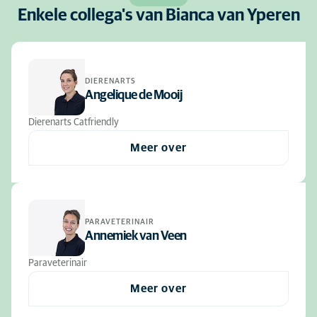
Enkele collega's van Bianca van Yperen
DIERENARTS
Angelique de Mooij
Dierenarts Catfriendly
Meer over
PARAVETERINAIR
Annemiek van Veen
Paraveterinair
Meer over