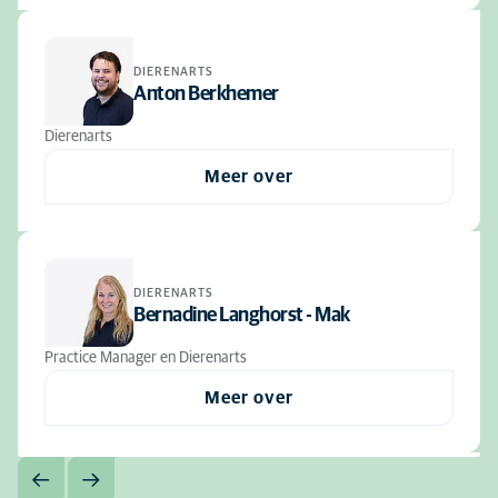
DIERENARTS
Anton Berkhemer
Dierenarts
Meer over
DIERENARTS
Bernadine Langhorst - Mak
Practice Manager en Dierenarts
Meer over