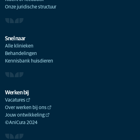
Onze juridische structuur
Snel naar
Alle klinieken
Behandelingen
Kennisbank huisdieren
Werken bij
Vacatures
Over werken bij ons
Jouw ontwikkeling
©AniCura 2024