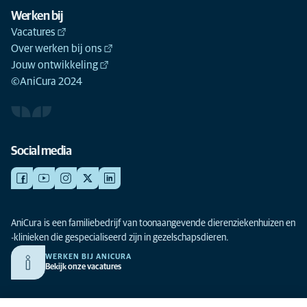
Werken bij
Vacatures
Over werken bij ons
Jouw ontwikkeling
©AniCura 2024
Social media
AniCura is een familiebedrijf van toonaangevende dierenziekenhuizen en
-klinieken die gespecialiseerd zijn in gezelschapsdieren.
WERKEN BIJ ANICURA
Bekijk onze vacatures