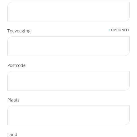
OPTIONEEL
Toevoeging
Postcode
Plaats
Land