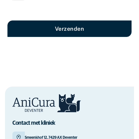
Verzenden
Contact met kliniek
Smeenkhof 12, 7429 AX Deventer