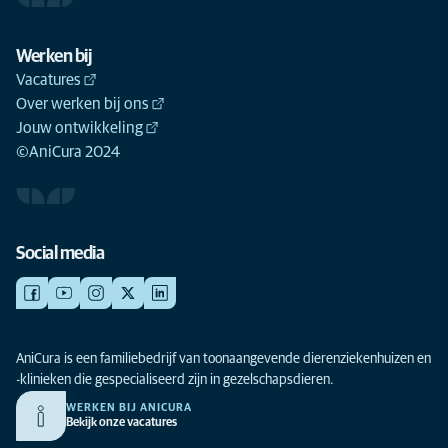
Werken bij
Vacatures
Over werken bij ons
Jouw ontwikkeling
©AniCura 2024
Social media
AniCura is een familiebedrijf van toonaangevende dierenziekenhuizen en
-klinieken die gespecialiseerd zijn in gezelschapsdieren.
WERKEN BIJ ANICURA
Bekijk onze vacatures