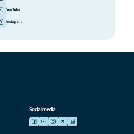
YouTube
Instagram
Social media