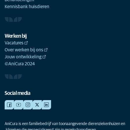
Kennisbank huisdieren
Werken bij
Vacatures
Over werken bij ons
Jouw ontwikkeling
©AniCura 2024
Social media
AniCura is een familiebedrijf van toonaangevende dierenziekenhuizen en