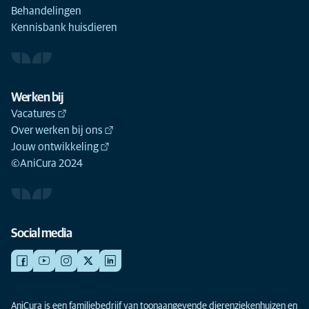
Behandelingen
Kennisbank huisdieren
Werken bij
Vacatures
Over werken bij ons
Jouw ontwikkeling
©AniCura 2024
Social media
AniCura is een familiebedrijf van toonaangevende dierenziekenhuizen en