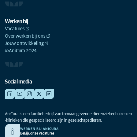
Werken bij
Vacatures
Over werken bij ons
Jouw ontwikkeling
©AniCura 2024
Social media
AniCura is een familiebedrijf van toonaangevende dierenziekenhuizen en
-klinieken die gespecialiseerd zijn in gezelschapsdieren.
WERKEN BIJ ANICURA
Bekijk onze vacatures