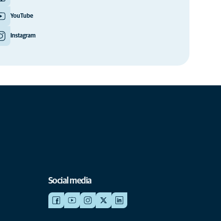
YouTube
Instagram
Social media