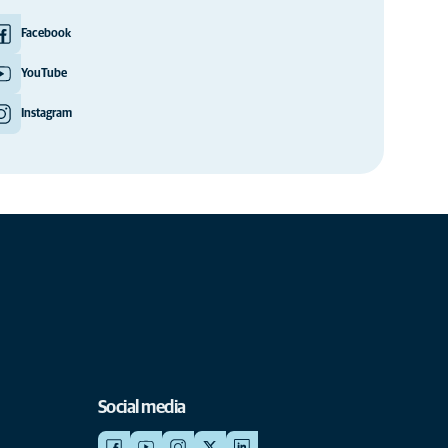
Facebook
YouTube
Instagram
Social media