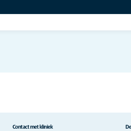
Contact met kliniek
De