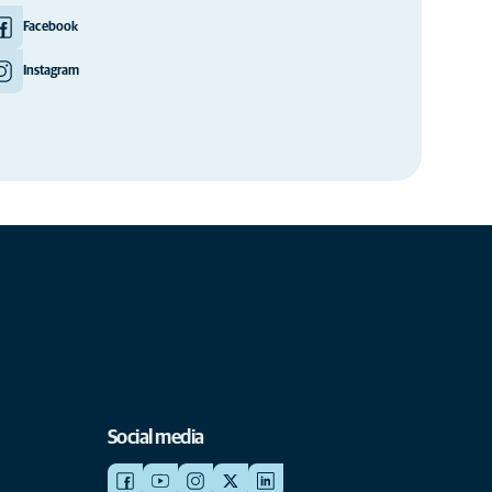
Facebook
Instagram
Social media